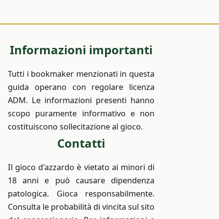
Informazioni importanti
Tutti i bookmaker menzionati in questa
guida operano con regolare licenza
ADM. Le informazioni presenti hanno
scopo puramente informativo e non
costituiscono sollecitazione al gioco.
Сontatti
Il gioco d'azzardo è vietato ai minori di
18 anni e può causare dipendenza
patologica. Gioca responsabilmente.
Consulta le probabilità di vincita sul sito