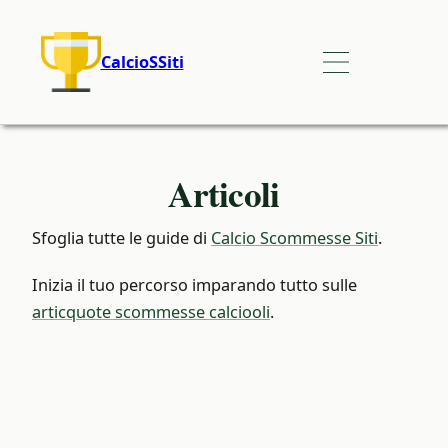
CalcioSSiti
Articoli
Sfoglia tutte le guide di
Calcio Scommesse Siti
.
Inizia il tuo percorso imparando tutto sulle
Bet Builder: Guida Completa
articquote scommesse calciooli
.
Bonus Senza Deposito: Guida
Cash Out: Come Funziona
Confronto Bonus Scommesse
Doppia Chance e Multigol
Gestione Bankroll Professionale
Gioco Responsabile: Guida
Guida Mercato Goal/No Goal