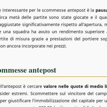
interessante per le scommesse antepost è la
pausa
irca metà delle partite sono state giocate e il q
 aggiustate significativamente rispetto all'apertura
se una squadra ha avuto un rendimento superiore ai
ite di misura grazie a prestazioni del portiere so
non ancora incorporate nei prezzi.
commesse antepost
ll'antepost è cercare
valore nelle quote di medio li
tsider estremi. Scommettere sul vincitore del camp
 giustificare l'immobilizzazione del capitale per u