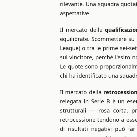
rilevante. Una squadra quota
aspettative.
Il mercato delle
qualificazi
equilibrate. Scommettere su 
League) o tra le prime sei-se
sul vincitore, perché l'esito
Le quote sono proporzionalme
chi ha identificato una squad
Il mercato della
retrocessio
relegata in Serie B è un eser
strutturali — rosa corta, pr
retrocessione tendono a esse
di risultati negativi può fa