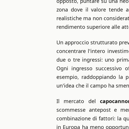
opposto, puntare su una neo
zona dove il valore tende a
realistiche ma non considerat
rendimento superiore alle attes
Un approccio strutturato pre
concentrare l'intero investi
due o tre ingressi: uno prim
Ogni ingresso successivo o
esempio, raddoppiando la p
un'idea che il campo ha smen
Il mercato del
capocanno
scommesse antepost e merca
combinazione di fattori: la qu
in Europa ha meno opportunit