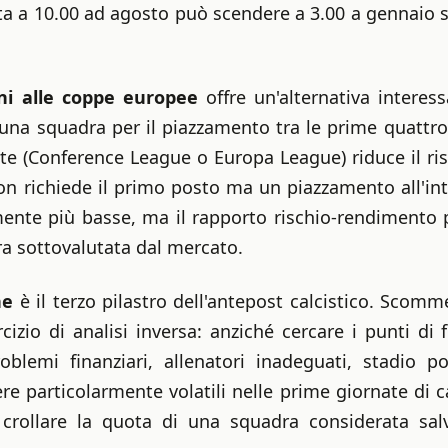
ta a 10.00 ad agosto può scendere a 3.00 a gennaio s
oni alle coppe europee
offre un'alternativa interes
una squadra per il piazzamento tra le prime quattro
tte (Conference League o Europa League) riduce il r
 non richiede il primo posto ma un piazzamento all'in
nte più basse, ma il rapporto rischio-rendimento 
ra sottovalutata dal mercato.
ne
è il terzo pilastro dell'antepost calcistico. Scom
cizio di analisi inversa: anziché cercare i punti di 
oblemi finanziari, allenatori inadeguati, stadio 
re particolarmente volatili nelle prime giornate di
r crollare la quota di una squadra considerata sal