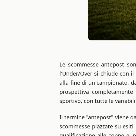
Le scommesse antepost sono 
l'Under/Over si chiude con il
alla fine di un campionato, d
prospettiva completamente d
sportivo, con tutte le variabi
Il termine "antepost" viene da
scommesse piazzate su esiti 
qualificazione alle coppe eu