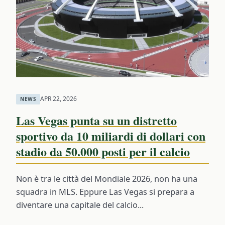
APR 22, 2026
NEWS
Las Vegas punta su un distretto
sportivo da 10 miliardi di dollari con
stadio da 50.000 posti per il calcio
Non è tra le città del Mondiale 2026, non ha una
squadra in MLS. Eppure Las Vegas si prepara a
diventare una capitale del calcio...