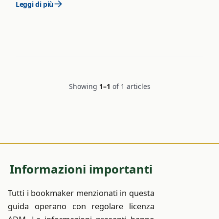
Leggi di più
Showing
1–1
of 1 articles
Informazioni importanti
Tutti i bookmaker menzionati in questa
guida operano con regolare licenza