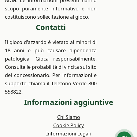
ADM. Le informazioni presenti hanno
scopo puramente informativo e non
costituiscono sollecitazione al gioco.
Сontatti
Il gioco d'azzardo è vietato ai minori di
18 anni e può causare dipendenza
patologica. Gioca responsabilmente.
Consulta le probabilità di vincita sul sito
del concessionario. Per informazioni e
supporto chiama il Telefono Verde 800
558822.
Informazioni aggiuntive
Chi Siamo
Cookie Policy
Informazioni Legali