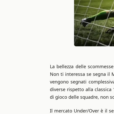
La bellezza delle scommesse 
Non ti interessa se segna il M
vengono segnati complessiva
diverse rispetto alla classica
di gioco delle squadre, non sol
Il mercato Under/Over è il se