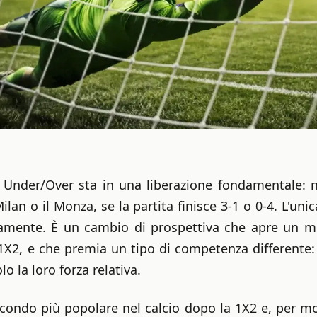
Under/Over sta in una liberazione fondamentale: n
ilan o il Monza, se la partita finisce 3-1 o 0-4. L'un
mente. È un cambio di prospettiva che apre un mon
 1X2, e che premia un tipo di competenza differente: 
o la loro forza relativa.
condo più popolare nel calcio dopo la 1X2 e, per mol