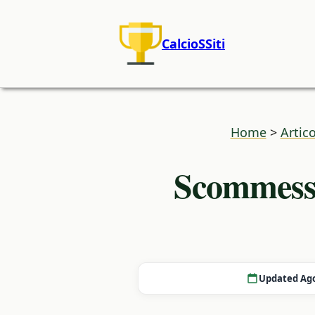
CalcioSSiti
Home
>
Artico
Scommesse
Updated Ago