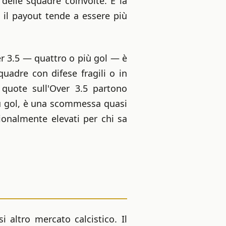
 delle squadre coinvolte. È la
 il payout tende a essere più
er 3.5 — quattro o più gol — è
quadre con difese fragili o in
 quote sull'Over 3.5 partono
più gol, è una scommessa quasi
ionalmente elevati per chi sa
i altro mercato calcistico. Il