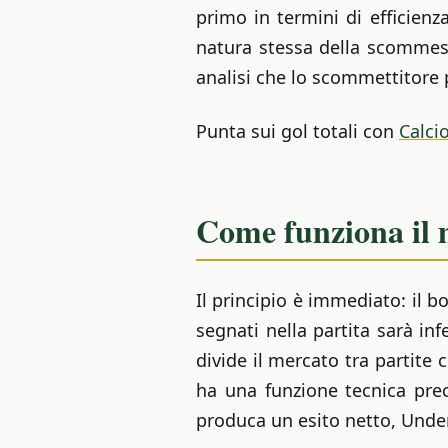
primo in termini di efficien
natura stessa della scommes
analisi che lo scommettitore 
Punta sui gol totali con
Calci
Come funziona il
Il principio è immediato: il 
segnati nella partita sarà inf
divide il mercato tra partite 
ha una funzione tecnica prec
produca un esito netto, Under