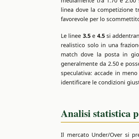
mediamente tra 1.70 e 2.00 su
linea dove la competizione t
favorevole per lo scommettit
Le linee
3.5
e
4.5
si addentrano
realistico solo in una frazio
match dove la posta in gioc
generalmente da 2.50 e posson
speculativa: accade in meno 
identificare le condizioni gius
Analisi statistica
Il mercato Under/Over si pres