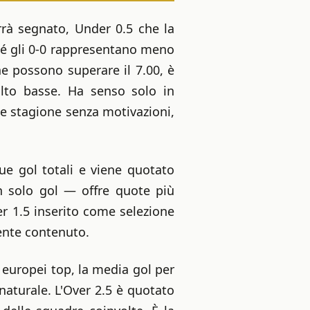
rrà segnato, Under 0.5 che la
ché gli 0-0 rappresentano meno
he possono superare il 7.00, è
to basse. Ha senso solo in
ne stagione senza motivazioni,
ue gol totali e viene quotato
n solo gol — offre quote più
er 1.5 inserito come selezione
ente contenuto.
 europei top, la media gol per
 naturale. L'Over 2.5 è quotato