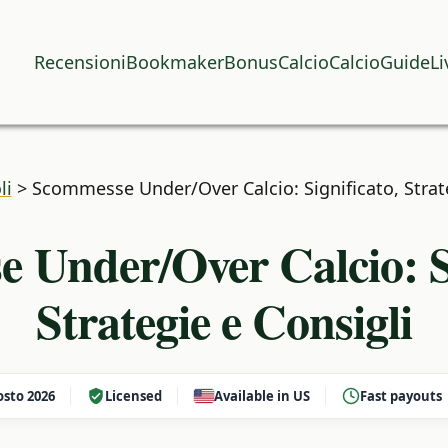
RecensioniBookmaker
BonusCalcio
CalcioGuide
Li
li
>
Scommesse Under/Over Calcio: Significato, Strate
 Under/Over Calcio: Si
Strategie e Consigli
sto 2026
Licensed
Available in US
Fast payouts