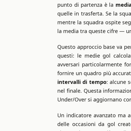
punto di partenza è la
media
quelle in trasferta. Se la sq
mentre la squadra ospite segna
la media tra queste cifre — un
Questo approccio base va però
questi: le medie gol calcola
avversari particolarmente for
fornire un quadro più accurato
intervalli di tempo
: alcune 
nel finale. Questa informazio
Under/Over si aggiornano co
Un indicatore avanzato ma ac
delle occasioni da gol crea