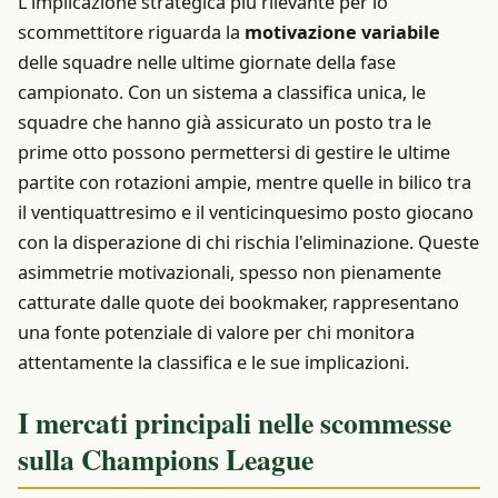
L'implicazione strategica più rilevante per lo
scommettitore riguarda la
motivazione variabile
delle squadre nelle ultime giornate della fase
campionato. Con un sistema a classifica unica, le
squadre che hanno già assicurato un posto tra le
prime otto possono permettersi di gestire le ultime
partite con rotazioni ampie, mentre quelle in bilico tra
il ventiquattresimo e il venticinquesimo posto giocano
con la disperazione di chi rischia l'eliminazione. Queste
asimmetrie motivazionali, spesso non pienamente
catturate dalle quote dei bookmaker, rappresentano
una fonte potenziale di valore per chi monitora
attentamente la classifica e le sue implicazioni.
I mercati principali nelle scommesse
sulla Champions League