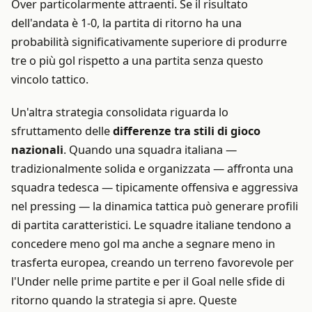
Over particolarmente attraenti. Se il risultato
dell'andata è 1-0, la partita di ritorno ha una
probabilità significativamente superiore di produrre
tre o più gol rispetto a una partita senza questo
vincolo tattico.
Un'altra strategia consolidata riguarda lo
sfruttamento delle
differenze tra stili di gioco
nazionali
. Quando una squadra italiana —
tradizionalmente solida e organizzata — affronta una
squadra tedesca — tipicamente offensiva e aggressiva
nel pressing — la dinamica tattica può generare profili
di partita caratteristici. Le squadre italiane tendono a
concedere meno gol ma anche a segnare meno in
trasferta europea, creando un terreno favorevole per
l'Under nelle prime partite e per il Goal nelle sfide di
ritorno quando la strategia si apre. Queste