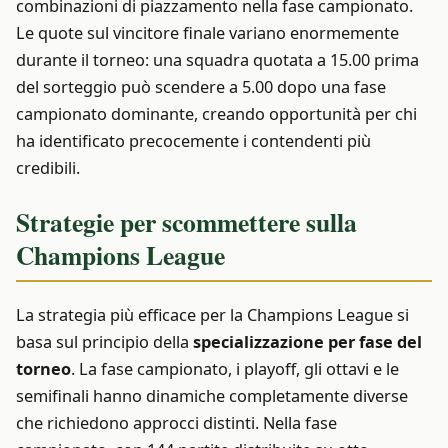
combinazioni di piazzamento nella fase campionato.
Le quote sul vincitore finale variano enormemente
durante il torneo: una squadra quotata a 15.00 prima
del sorteggio può scendere a 5.00 dopo una fase
campionato dominante, creando opportunità per chi
ha identificato precocemente i contendenti più
credibili.
Strategie per scommettere sulla
Champions League
La strategia più efficace per la Champions League si
basa sul principio della
specializzazione per fase del
torneo
. La fase campionato, i playoff, gli ottavi e le
semifinali hanno dinamiche completamente diverse
che richiedono approcci distinti. Nella fase