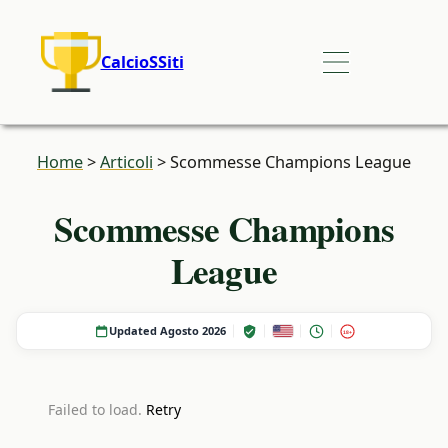
CalcioSSiti
Home
>
Articoli
>
Scommesse Champions League
Scommesse Champions
League
Updated Agosto 2026
18+
Failed to load.
Retry