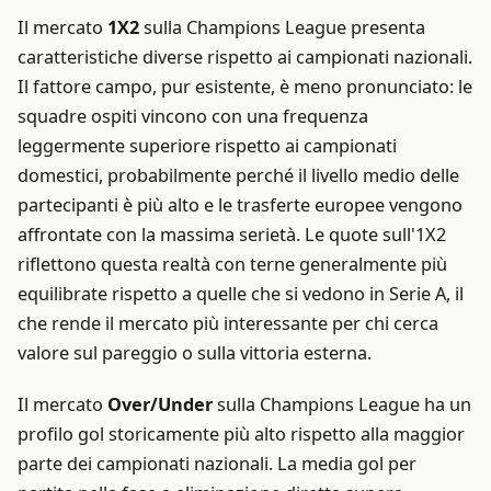
Il mercato
1X2
sulla Champions League presenta
caratteristiche diverse rispetto ai campionati nazionali.
Il fattore campo, pur esistente, è meno pronunciato: le
squadre ospiti vincono con una frequenza
leggermente superiore rispetto ai campionati
domestici, probabilmente perché il livello medio delle
partecipanti è più alto e le trasferte europee vengono
affrontate con la massima serietà. Le quote sull'1X2
riflettono questa realtà con terne generalmente più
equilibrate rispetto a quelle che si vedono in Serie A, il
che rende il mercato più interessante per chi cerca
valore sul pareggio o sulla vittoria esterna.
Il mercato
Over/Under
sulla Champions League ha un
profilo gol storicamente più alto rispetto alla maggior
parte dei campionati nazionali. La media gol per