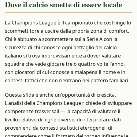
Dove il calcio smette di essere locale
La Champions League è il campionato che costringe lo
scommettitore a uscire dalla propria zona di comfort.
Chi è abituato a scommettere sulla Serie A con la
sicurezza di chi conosce ogni dettaglio del calcio
italiano si trova improvvisamente a dover valutare
squadre che vede giocare tre o quattro volte l'anno,
con giocatori di cui conosce a malapena il nome e in
contesti tattici che non rientrano nei pattern familiari.
Questa sfida è anche un'opportunità di crescita.
L'analisi della Champions League richiede di sviluppare
competenze trasversali — la capacità di valutare il
livello relativo di leghe diverse, di interpretare dati
provenienti da contesti statistici eterogenei, di
comprendere come il formato del torneo influenza le