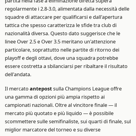
partita nella fase a eliminazione diretta supera
regolarmente i 2.8-3.0, alimentata dalla necessità delle
squadre di attaccare per qualificarsi e dall'apertura
tattica che spesso caratterizza le sfide tra club di
nazionalità diversa. Questo dato suggerisce che le
linee Over 2.5 e Over 3.5 meritano un'attenzione
particolare, soprattutto nelle partite di ritorno dei
playoff e degli ottavi, dove una squadra potrebbe
essere costretta a sbilanciarsi per ribaltare il risultato
dell'andata.
Il mercato
antepost
sulla Champions League offre
una gamma di opzioni più ampia rispetto ai
campionati nazionali. Oltre al vincitore finale — il
mercato più quotato e più liquido — è possibile
scommettere sulle semifinaliste, sui quarti di finale, sul
miglior marcatore del torneo e su diverse