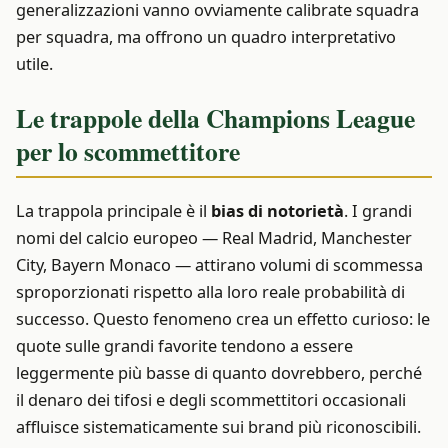
generalizzazioni vanno ovviamente calibrate squadra
per squadra, ma offrono un quadro interpretativo
utile.
Le trappole della Champions League
per lo scommettitore
La trappola principale è il
bias di notorietà
. I grandi
nomi del calcio europeo — Real Madrid, Manchester
City, Bayern Monaco — attirano volumi di scommessa
sproporzionati rispetto alla loro reale probabilità di
successo. Questo fenomeno crea un effetto curioso: le
quote sulle grandi favorite tendono a essere
leggermente più basse di quanto dovrebbero, perché
il denaro dei tifosi e degli scommettitori occasionali
affluisce sistematicamente sui brand più riconoscibili.