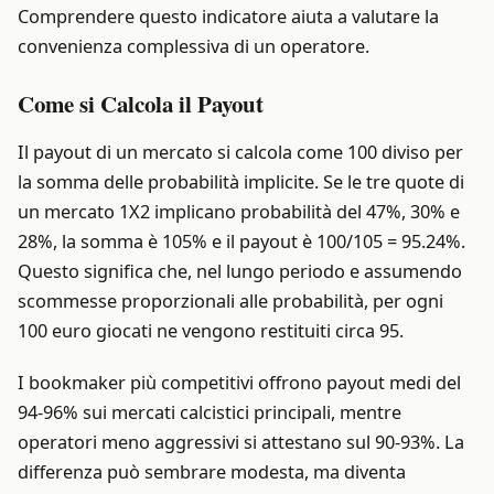
Comprendere questo indicatore aiuta a valutare la
convenienza complessiva di un operatore.
Come si Calcola il Payout
Il payout di un mercato si calcola come 100 diviso per
la somma delle probabilità implicite. Se le tre quote di
un mercato 1X2 implicano probabilità del 47%, 30% e
28%, la somma è 105% e il payout è 100/105 = 95.24%.
Questo significa che, nel lungo periodo e assumendo
scommesse proporzionali alle probabilità, per ogni
100 euro giocati ne vengono restituiti circa 95.
I bookmaker più competitivi offrono payout medi del
94-96% sui mercati calcistici principali, mentre
operatori meno aggressivi si attestano sul 90-93%. La
differenza può sembrare modesta, ma diventa