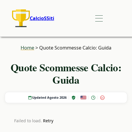
CalcioSSiti
Home
>
Quote Scommesse Calcio: Guida
Quote Scommesse Calcio:
Guida
Updated Agosto 2026
18+
Failed to load.
Retry