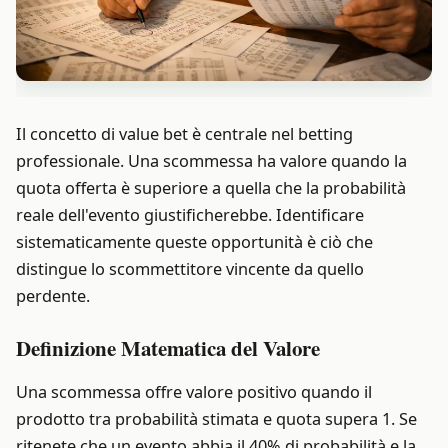
Il concetto di value bet è centrale nel betting
professionale. Una scommessa ha valore quando la
quota offerta è superiore a quella che la probabilità
reale dell'evento giustificherebbe. Identificare
sistematicamente queste opportunità è ciò che
distingue lo scommettitore vincente da quello
perdente.
Definizione Matematica del Valore
Una scommessa offre valore positivo quando il
prodotto tra probabilità stimata e quota supera 1. Se
ritenete che un evento abbia il 40% di probabilità e la