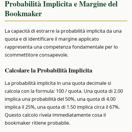
Probabilità Implicita e Margine del
Bookmaker
La capacità di estrarre la probabilità implicita da una
quota e di identificare il margine applicato
rappresenta una competenza fondamentale per lo
scommettitore consapevole.
Calcolare la Probabilità Implicita
La probabilità implicita in una quota decimale si
calcola con la formula: 100 / quota. Una quota di 2.00
implica una probabilità del 50%, una quota di 4.00
implica il 25%, una quota di 1.50 implica circa il 67%.
Questo calcolo rivela immediatamente cosa il
bookmaker ritiene probabile.