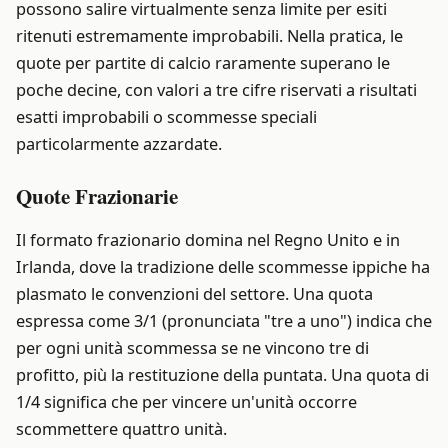
possono salire virtualmente senza limite per esiti
ritenuti estremamente improbabili. Nella pratica, le
quote per partite di calcio raramente superano le
poche decine, con valori a tre cifre riservati a risultati
esatti improbabili o scommesse speciali
particolarmente azzardate.
Quote Frazionarie
Il formato frazionario domina nel Regno Unito e in
Irlanda, dove la tradizione delle scommesse ippiche ha
plasmato le convenzioni del settore. Una quota
espressa come 3/1 (pronunciata "tre a uno") indica che
per ogni unità scommessa se ne vincono tre di
profitto, più la restituzione della puntata. Una quota di
1/4 significa che per vincere un'unità occorre
scommettere quattro unità.