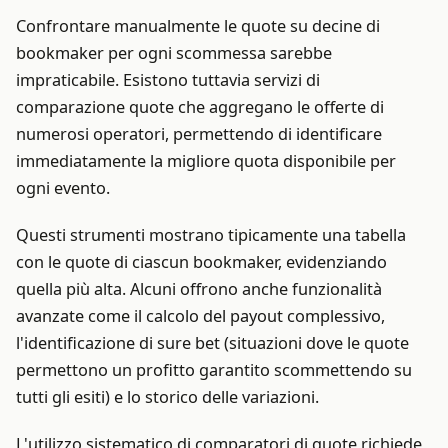
Confrontare manualmente le quote su decine di
bookmaker per ogni scommessa sarebbe
impraticabile. Esistono tuttavia servizi di
comparazione quote che aggregano le offerte di
numerosi operatori, permettendo di identificare
immediatamente la migliore quota disponibile per
ogni evento.
Questi strumenti mostrano tipicamente una tabella
con le quote di ciascun bookmaker, evidenziando
quella più alta. Alcuni offrono anche funzionalità
avanzate come il calcolo del payout complessivo,
l'identificazione di sure bet (situazioni dove le quote
permettono un profitto garantito scommettendo su
tutti gli esiti) e lo storico delle variazioni.
L'utilizzo sistematico di comparatori di quote richiede